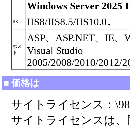
Windows Server 20
IIS8/IIS8.5/IIS10.0。
IIS
ASP、ASP.NET、IE、W
ホス
Visual Studio
ト
2005/2008/2010/2012/2
■ 価格は
サイトライセンス：\98,
サイトライセンスは、