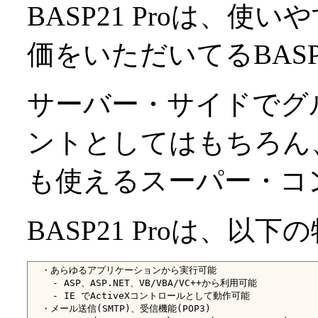
BASP21 Proは、
価をいただいてるBAS
サーバー・サイドでグ
ントとしてはもちろん
も使えるスーパー・コ
BASP21 Proは、以
  ・あらゆるアプリケーションから実行可能

    - ASP、ASP.NET、VB/VBA/VC++から利用可能

    - IE でActiveXコントロールとして動作可能

  ・メール送信(SMTP)、受信機能(POP3)
