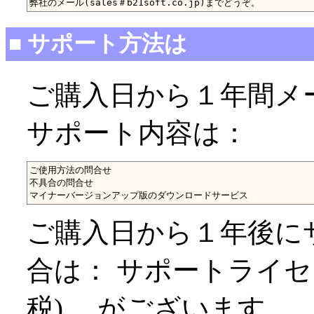
■ サポート方法は
ご購入日から１年間メ
サポート内容は：
ご使用方法の問合せ

不具合の問合せ

ご購入日から１年後に
合は： サポートライセンス
税)。 がございます。