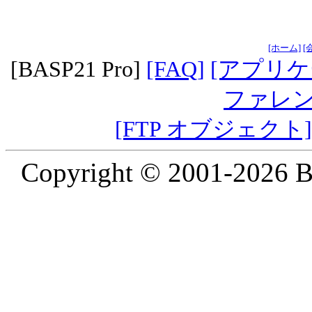
[ホーム]
[
[BASP21 Pro]
[FAQ]
[アプリ
ファレン
[FTP オブジェクト]
Copyright © 2001-2026 B2