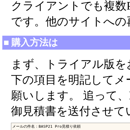
クライアントでも複数P
です。他のサイトへの
■ 購入方法は
まず、トライアル版を
下の項目を明記してメール(sa
願いします。 追って、B
御見積書を送付させて
メールの件名：BASP21 Pro見積り依頼
