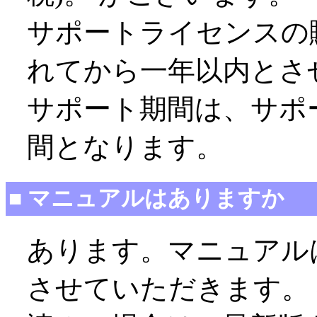
サポートライセンスの
れてから一年以内とさ
サポート期間は、サポ
間となります。
■ マニュアルはありますか
あります。マニュアル
させていただきます。