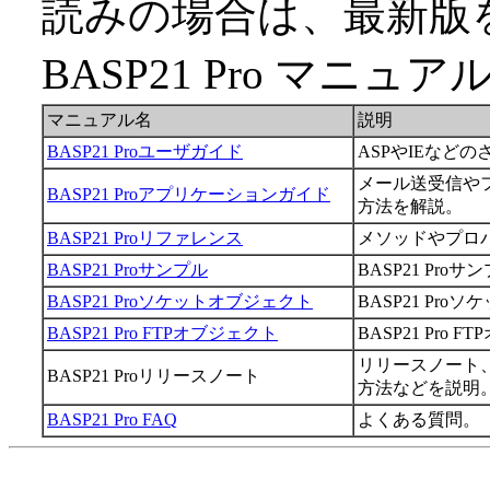
読みの場合は、最新版
BASP21 Pro マ
マニュアル名
説明
BASP21 Proユーザガイド
ASPやIEなど
メール送受信や
BASP21 Proアプリケーションガイド
方法を解説。
BASP21 Proリファレンス
メソッドやプロ
BASP21 Proサンプル
BASP21 Proサ
BASP21 Proソケットオブジェクト
BASP21 Pr
BASP21 Pro FTPオブジェクト
BASP21 Pro
リリースノート
BASP21 Proリリースノート
方法などを説明
BASP21 Pro FAQ
よくある質問。